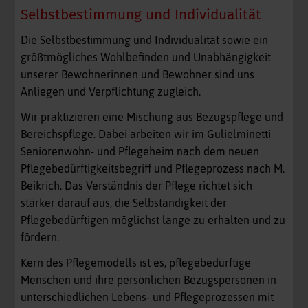
Selbstbestimmung und Individualität
Die Selbstbestimmung und Individualität sowie ein
größtmögliches Wohlbefinden und Unabhängigkeit
unserer Bewohnerinnen und Bewohner sind uns
Anliegen und Verpflichtung zugleich.
Wir praktizieren eine Mischung aus Bezugspflege und
Bereichspflege. Dabei arbeiten wir im Gulielminetti
Seniorenwohn- und Pflegeheim nach dem neuen
Pflegebedürftigkeitsbegriff und Pflegeprozess nach M.
Beikrich. Das Verständnis der Pflege richtet sich
stärker darauf aus, die Selbständigkeit der
Pflegebedürftigen möglichst lange zu erhalten und zu
fördern.
Kern des Pflegemodells ist es, pflegebedürftige
Menschen und ihre persönlichen Bezugspersonen in
unterschiedlichen Lebens- und Pflegeprozessen mit