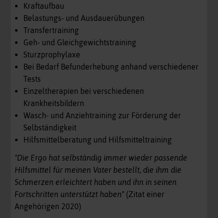
Kraftaufbau
Belastungs- und Ausdauerübungen
Transfertraining
Geh- und Gleichgewichtstraining
Sturzprophylaxe
Bei Bedarf Befunderhebung anhand verschiedener
Tests
Einzeltherapien bei verschiedenen
Krankheitsbildern
Wasch- und Anziehtraining zur Förderung der
Selbständigkeit
Hilfsmittelberatung und Hilfsmitteltraining
"Die Ergo hat selbständig immer wieder passende
Hilfsmittel für meinen Vater bestellt, die ihm die
Schmerzen erleichtert haben und ihn in seinen
Fortschritten unterstützt haben"
(Zitat einer
Angehörigen 2020)