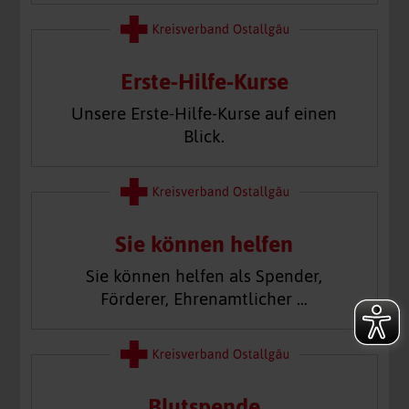
Erste-Hilfe-Kurse
Unsere Erste-Hilfe-Kurse auf einen
Blick.
Sie können helfen
Sie können helfen als Spender,
Förderer, Ehrenamtlicher …
Blutspende