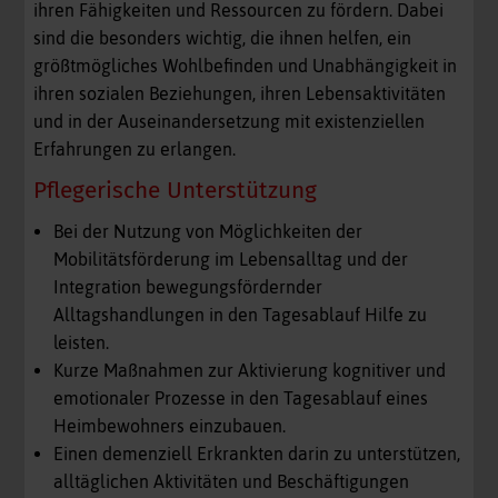
ihren Fähigkeiten und Ressourcen zu fördern. Dabei
sind die besonders wichtig, die ihnen helfen, ein
größtmögliches Wohlbefinden und Unabhängigkeit in
ihren sozialen Beziehungen, ihren Lebensaktivitäten
und in der Auseinandersetzung mit existenziellen
Erfahrungen zu erlangen.
Pflegerische Unterstützung
Bei der Nutzung von Möglichkeiten der
Mobilitätsförderung im Lebensalltag und der
Integration bewegungsfördernder
Alltagshandlungen in den Tagesablauf Hilfe zu
leisten.
Kurze Maßnahmen zur Aktivierung kognitiver und
emotionaler Prozesse in den Tagesablauf eines
Heimbewohners einzubauen.
Einen demenziell Erkrankten darin zu unterstützen,
alltäglichen Aktivitäten und Beschäftigungen