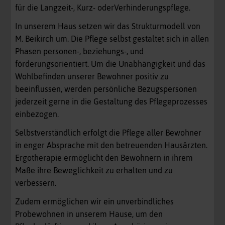
für die Langzeit-, Kurz- oderVerhinderungspflege.
In unserem Haus setzen wir das Strukturmodell von
M. Beikirch um. Die Pflege selbst gestaltet sich in allen
Phasen personen-, beziehungs-, und
förderungsorientiert. Um die Unabhängigkeit und das
Wohlbefinden unserer Bewohner positiv zu
beeinflussen, werden persönliche Bezugspersonen
jederzeit gerne in die Gestaltung des Pflegeprozesses
einbezogen.
Selbstverständlich erfolgt die Pflege aller Bewohner
in enger Absprache mit den betreuenden Hausärzten.
Ergotherapie ermöglicht den Bewohnern in ihrem
Maße ihre Beweglichkeit zu erhalten und zu
verbessern.
Zudem ermöglichen wir ein unverbindliches
Probewohnen in unserem Hause, um den