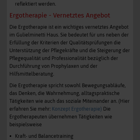
reflektiert werden.
Ergotherapie - Vernetztes Angebot
Die Ergotherapie ist ein wichtiges vernetztes Angebot
im Gulielminetti Haus. Sie bedeutet für uns neben der
Erfüllung der Kriterien der Qualitätsprüfungen die
Unterstützung der Pflegekräfte und die Steigerung der
Pflegequalität und Professionalität bezüglich der
Durchführung von Prophylaxen und der
Hilfsmittelberatung.
Die Ergotherapie spricht sowohl Bewegungsabläufe,
das Denken, die Wahrnehmung, alltagspraktische
Tätigkeiten wie auch das soziale Miteinander an. (Hier
erfahren Sie mehr:
Konzept Ergotherapie)
Die
Ergotherapeuten übernehmen Tätigkeiten wie
beispielsweise
Kraft- und Balancetraining