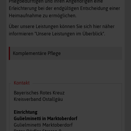
Pflegbedürftigen und ihren Angehörigen eine
Erleichterung bei der endgültigen Entscheidung einer
Heimaufnahme zu ermöglichen.
Über unsere Leistungen können Sie sich hier näher
informieren "Unsere Leistungen im Überblick".
Komplementäre Pflege
Kontakt
Bayerisches Rotes Kreuz
Kreisverband Ostallgäu
Einrichtung
Gulielminetti in Marktoberdorf
Gulielminetti
Marktoberdorf