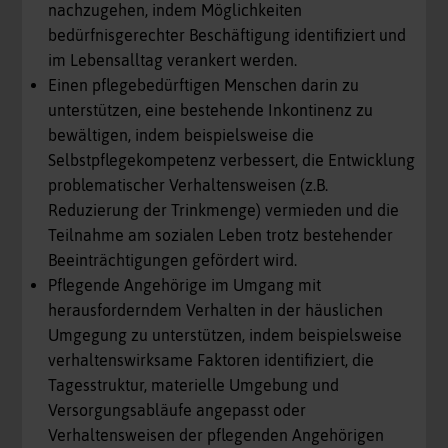
nachzugehen, indem Möglichkeiten
bedürfnisgerechter Beschäftigung identifiziert und
im Lebensalltag verankert werden.
Einen pflegebedürftigen Menschen darin zu
unterstützen, eine bestehende Inkontinenz zu
bewältigen, indem beispielsweise die
Selbstpflegekompetenz verbessert, die Entwicklung
problematischer Verhaltensweisen (z.B.
Reduzierung der Trinkmenge) vermieden und die
Teilnahme am sozialen Leben trotz bestehender
Beeinträchtigungen gefördert wird.
Pflegende Angehörige im Umgang mit
herausforderndem Verhalten in der häuslichen
Umgegung zu unterstützen, indem beispielsweise
verhaltenswirksame Faktoren identifiziert, die
Tagesstruktur, materielle Umgebung und
Versorgungsabläufe angepasst oder
Verhaltensweisen der pflegenden Angehörigen