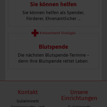
Sie können helfen
Sie können helfen als Spender,
Förderer, Ehrenamtlicher …
Blutspende
Die nächsten Blutspende-Termine –
denn Ihre Blutspende rettet Leben.
Kontakt
Unsere
Einrichtungen
Gulielminetti
Navigation
Seniorenwohn- und
Gulielminetti