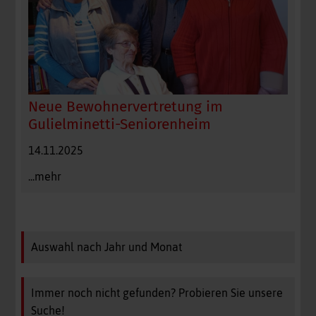
Neue Bewohnervertretung im
Gulielminetti-Seniorenheim
14.11.2025
...mehr
Auswahl nach Jahr und Monat
Immer noch nicht gefunden? Probieren Sie unsere
Suche!