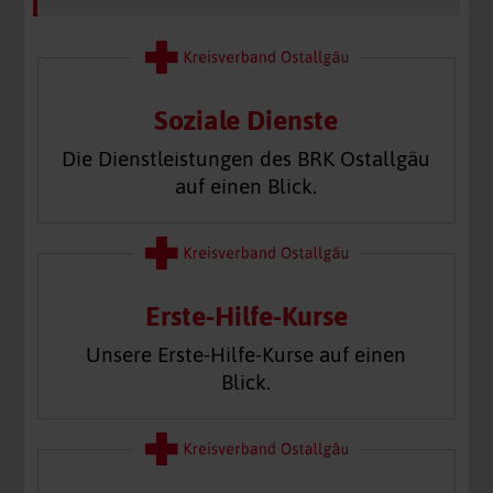
Soziale Dienste
Die Dienstleistungen des BRK Ostallgäu
auf einen Blick.
Erste-Hilfe-Kurse
Unsere Erste-Hilfe-Kurse auf einen
Blick.