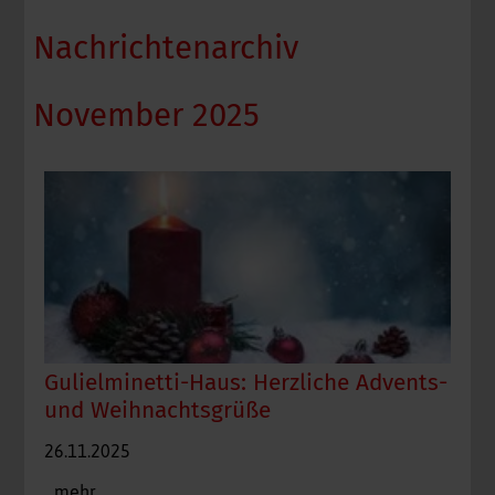
Nachrichtenarchiv
November 2025
Gulielminetti-Haus: Herzliche Advents-
und Weihnachtsgrüße
26.11.2025
...mehr