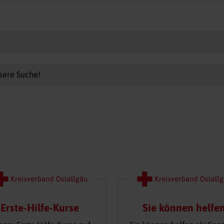
sere Suche!
Erste-Hilfe-Kurse
Sie können helfe