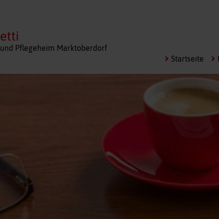
etti
und Pflegeheim Marktoberdorf
Startseite