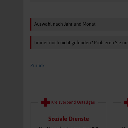
Auswahl nach Jahr und Monat
Immer noch nicht gefunden? Probieren Sie un
Zurück
Soziale Dienste