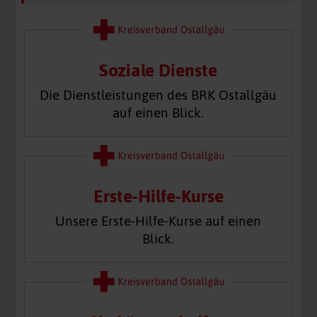
Soziale Dienste
Die Dienstleistungen des BRK Ostallgäu
auf einen Blick.
Erste-Hilfe-Kurse
Unsere Erste-Hilfe-Kurse auf einen
Blick.