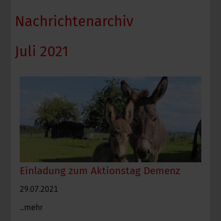
Nachrichtenarchiv
Juli 2021
Einladung zum Aktionstag Demenz
29.07.2021
...mehr