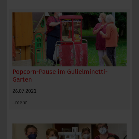
Popcorn-Pause im Gulielminetti-
Garten
26.07.2021
...mehr