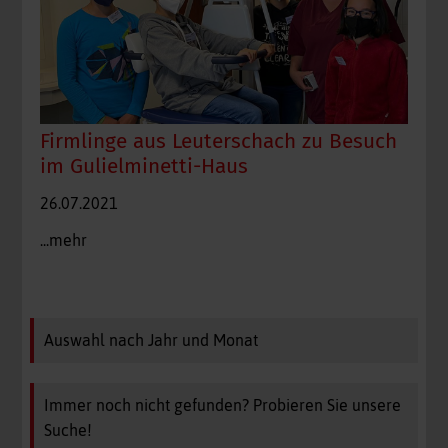
Firmlinge aus Leuterschach zu Besuch
im Gulielminetti-Haus
26.07.2021
...mehr
Auswahl nach Jahr und Monat
Immer noch nicht gefunden? Probieren Sie unsere
Suche!