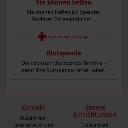
Sie können helfen
Sie können helfen als Spender,
Förderer, Ehrenamtlicher …
Blutspende
Die nächsten Blutspende-Termine –
denn Ihre Blutspende rettet Leben.
Kontakt
Unsere
Einrichtungen
Gulielminetti
Navigation
Seniorenwohn- und
Gulielminetti