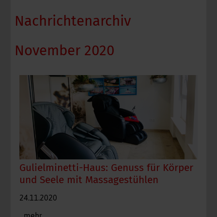
Nachrichtenarchiv
November 2020
Gulielminetti-Haus: Genuss für Körper
und Seele mit Massagestühlen
Foto: Pixabay
24.11.2020
...mehr