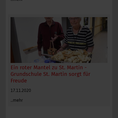
Ein roter Mantel zu St. Martin -
Grundschule St. Martin sorgt für
Freude
17.11.2020
...mehr