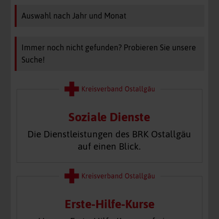
Auswahl nach Jahr und Monat
Immer noch nicht gefunden? Probieren Sie unsere
Suche!
Soziale Dienste
Die Dienstleistungen des BRK Ostallgäu
auf einen Blick.
Erste-Hilfe-Kurse