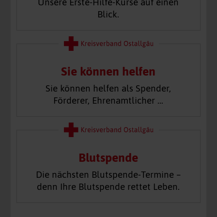
Unsere Erste-Hilfe-Kurse auf einen
Blick.
Sie können helfen
Sie können helfen als Spender,
Förderer, Ehrenamtlicher …
Blutspende
Die nächsten Blutspende-Termine –
denn Ihre Blutspende rettet Leben.