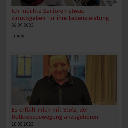
Ich möchte Senioren etwas
zurückgeben für ihre Lebensleistung
26.09.2023
...mehr
Es erfüllt mich mit Stolz, der
Rotkreuzbewegung anzugehören
10.05.2023