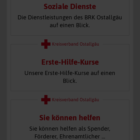
Soziale Dienste
Die Dienstleistungen des BRK Ostallgäu
auf einen Blick.
Erste-Hilfe-Kurse
Unsere Erste-Hilfe-Kurse auf einen
Blick.
Sie können helfen
Sie können helfen als Spender,
Förderer, Ehrenamtlicher …