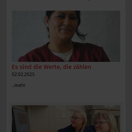
Es sind die Werte, die zählen
02.02.2025
...mehr