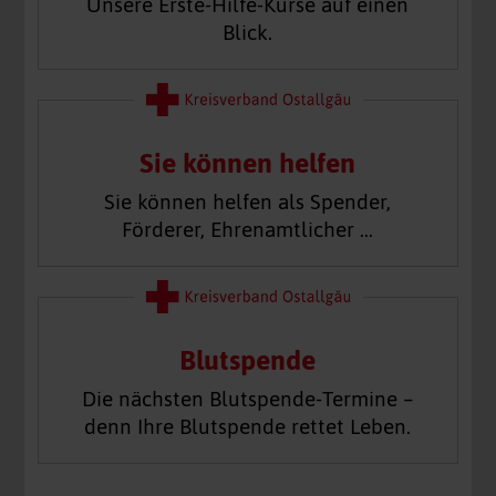
Unsere Erste-Hilfe-Kurse auf einen
Blick.
Sie können helfen
Sie können helfen als Spender,
Förderer, Ehrenamtlicher …
Blutspende
Die nächsten Blutspende-Termine –
denn Ihre Blutspende rettet Leben.