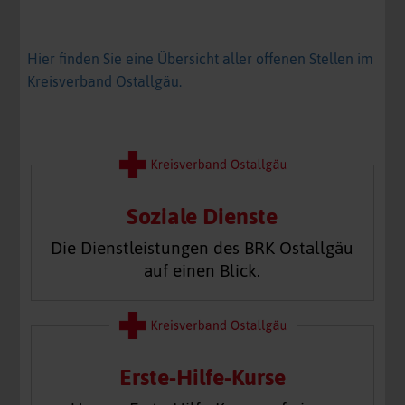
Hier finden Sie eine Übersicht aller offenen Stellen im
Kreisverband Ostallgäu.
Soziale Dienste
Die Dienstleistungen des BRK Ostallgäu
auf einen Blick.
Erste-Hilfe-Kurse