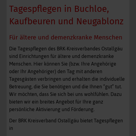
Tagespflegen in Buchloe,
Kaufbeuren und Neugablonz
Für ältere und demenzkranke Menschen
Die Tagespflegen des BRK-Kreisverbandes Ostallgäu
sind Einrichtungen für ältere und demenzkranke
Menschen. Hier können Sie (bzw. Ihre Angehörige
oder Ihr Angehöriger) den Tag mit anderen
Tagesgästen verbringen und erhalten die individuelle
Betreuung, die Sie benötigen und die Ihnen “gut” tut.
Wir möchten, dass Sie sich bei uns wohlfühlen. Dazu
bieten wir ein breites Angebot für Ihre ganz
persönliche Aktivierung und Förderung.
Der BRK Kreisverband Ostallgäu bietet Tagespflegen
in