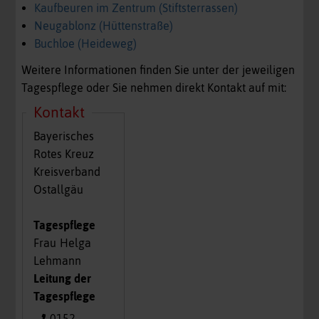
Kaufbeuren im Zentrum (Stiftsterrassen)
Neugablonz (Hüttenstraße)
Buchloe (Heideweg)
Weitere Informationen finden Sie unter der jeweiligen
Tagespflege oder Sie nehmen direkt Kontakt auf mit:
Kontakt
Bayerisches
Rotes Kreuz
Kreisverband
Ostallgäu
Tagespflege
Frau
Helga
Lehmann
Leitung der
Tagespflege
0152 -