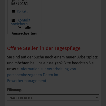
56790151
Kontakt
Kontakt
speichern
alle
Ansprechpartner
Offene Stellen in der Tagespflege
Sie sind auf der Suche nach einem neuen Arbeitsplatz
und möchten bei uns einsteigen? Bitte beachten Sie
unsere
Information zur Verarbeitung von
personenbezogenen Daten im
Bewerbermanagement
.
Filterung: