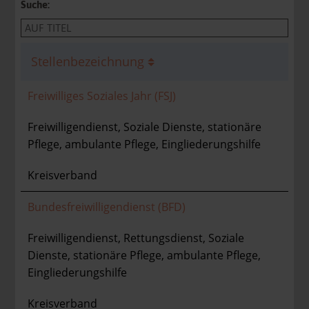
Suche:
Stellenbezeichnung
Freiwilliges Soziales Jahr (FSJ)
Freiwilligendienst, Soziale Dienste, stationäre
Pflege, ambulante Pflege, Eingliederungshilfe
Kreisverband
Bundesfreiwilligendienst (BFD)
Freiwilligendienst, Rettungsdienst, Soziale
Dienste, stationäre Pflege, ambulante Pflege,
Eingliederungshilfe
Kreisverband