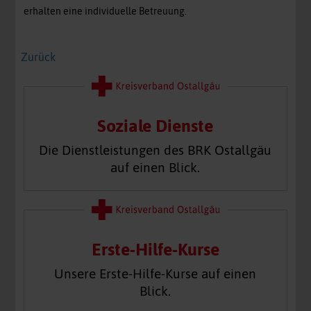
erhalten eine individuelle Betreuung.
Zurück
Soziale Dienste
Die Dienstleistungen des BRK Ostallgäu
auf einen Blick.
Erste-Hilfe-Kurse
Unsere Erste-Hilfe-Kurse auf einen
Blick.