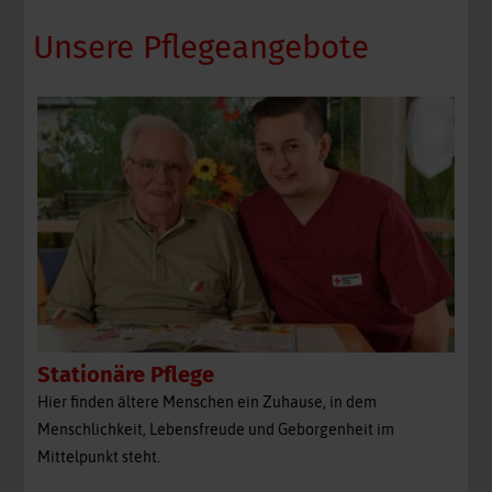
Unsere Pflegeangebote
Stationäre Pflege
Hier finden ältere Menschen ein Zuhause, in dem
Menschlichkeit, Lebensfreude und Geborgenheit im
Mittelpunkt steht.