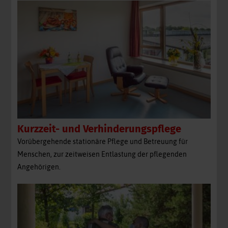
Kurzzeit- und Verhinderungspflege
Vorübergehende stationäre Pflege und Betreuung für
Menschen, zur zeitweisen Entlastung der pflegenden
Angehörigen.