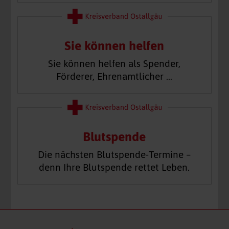
Sie können helfen
Sie können helfen als Spender,
Förderer, Ehrenamtlicher …
Blutspende
Die nächsten Blutspende-Termine –
denn Ihre Blutspende rettet Leben.