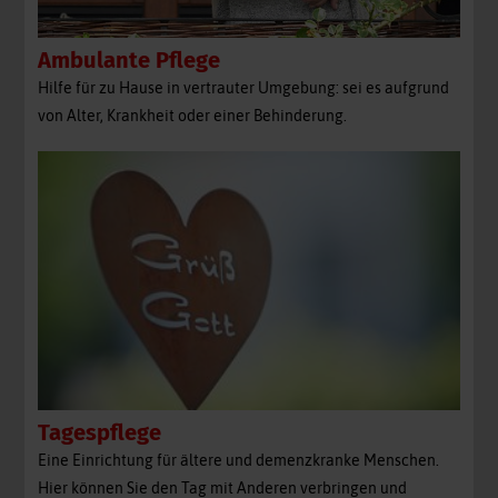
Ambulante Pflege
Hilfe für zu Hause in vertrauter Umgebung: sei es aufgrund
von Alter, Krankheit oder einer Behinderung.
Tagespflege
Eine Einrichtung für ältere und demenzkranke Menschen.
Hier können Sie den Tag mit Anderen verbringen und