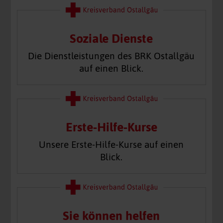
Soziale Dienste
Die Dienstleistungen des BRK Ostallgäu
auf einen Blick.
Erste-Hilfe-Kurse
Unsere Erste-Hilfe-Kurse auf einen
Blick.
Sie können helfen