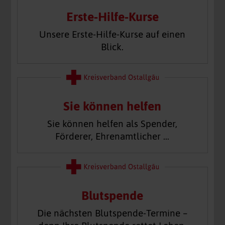
Erste-Hilfe-Kurse
Unsere Erste-Hilfe-Kurse auf einen
Blick.
Sie können helfen
Sie können helfen als Spender,
Förderer, Ehrenamtlicher …
Blutspende
Die nächsten Blutspende-Termine –