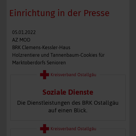
Einrichtung in der Presse
05.01.2022
AZ MOD
BRK Clemens-Kessler-Haus
Holzrentiere und Tannenbaum-Cookies für
Marktoberdorfs Senioren
Soziale Dienste
Die Dienstleistungen des BRK Ostallgäu
auf einen Blick.