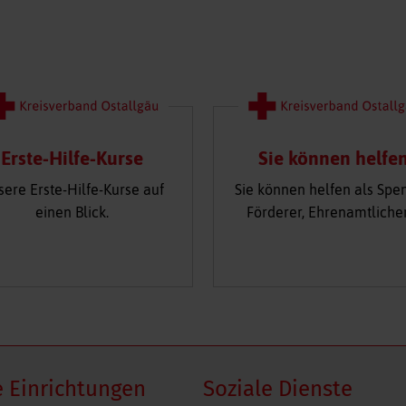
Erste-Hilfe-Kurse
Sie können helfe
sere Erste-Hilfe-Kurse auf
Sie können helfen als Spe
einen Blick.
Förderer, Ehrenamtliche
 Einrichtungen
Soziale Dienste