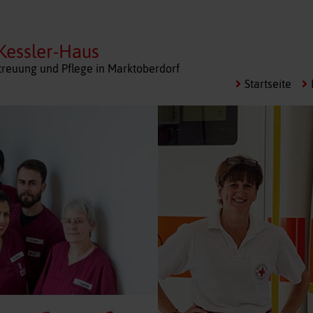
Kessler-Haus
treuung und Pflege in Marktoberdorf
Startseite