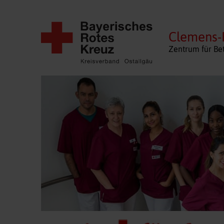
Clemens-
Zentrum für Be
Navigation
überspringen