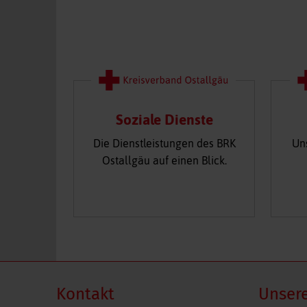
Soziale Dienste
Die Dienstleistungen des BRK
Un
Ostallgäu auf einen Blick.
Kontakt
Unsere