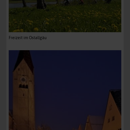
Freizeit im Ostallgäu