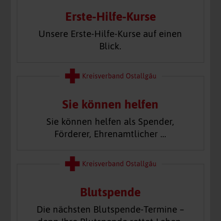
Erste-Hilfe-Kurse
Unsere Erste-Hilfe-Kurse auf einen
Blick.
Sie können helfen
Sie können helfen als Spender,
Förderer, Ehrenamtlicher …
Blutspende
Die nächsten Blutspende-Termine –