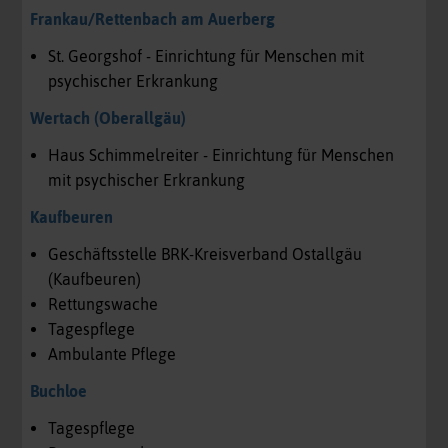
Frankau/Rettenbach am Auerberg
St. Georgshof - Einrichtung für Menschen mit
psychischer Erkrankung
Wertach (Oberallgäu)
Haus Schimmelreiter - Einrichtung für Menschen
mit psychischer Erkrankung
Kaufbeuren
Geschäftsstelle BRK-Kreisverband Ostallgäu
(Kaufbeuren)
Rettungswache
Tagespflege
Ambulante Pflege
Buchloe
Tagespflege