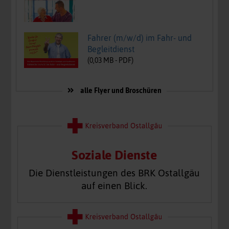
Fahrer (m/w/d) im Fahr- und
Begleitdienst
(
0,03
MB -
PDF
)
alle Flyer und Broschüren
Soziale Dienste
Die Dienstleistungen des BRK Ostallgäu
auf einen Blick.