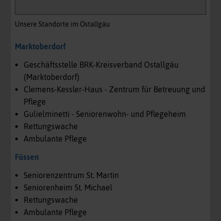
Unsere Standorte im Ostallgäu
Marktoberdorf
Geschäftsstelle BRK-Kreisverband Ostallgäu
(Marktoberdorf)
Clemens-Kessler-Haus - Zentrum für Betreuung und
Pflege
Gulielminetti - Seniorenwohn- und Pflegeheim
Rettungswache
Ambulante Pflege
Füssen
Seniorenzentrum St. Martin
Seniorenheim St. Michael
Rettungswache
Ambulante Pflege