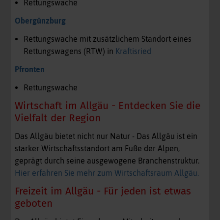
Rettungswache
Obergünzburg
Rettungswache mit zusätzlichem Standort eines
Rettungswagens (RTW) in
Kraftisried
Pfronten
Rettungswache
Wirtschaft im Allgäu - Entdecken Sie die
Vielfalt der Region
Das Allgäu bietet nicht nur Natur - Das Allgäu ist ein
starker Wirtschaftsstandort am Fuße der Alpen,
geprägt durch seine ausgewogene Branchenstruktur.
Hier erfahren Sie mehr zum Wirtschaftsraum Allgäu.
Freizeit im Allgäu - Für jeden ist etwas
geboten