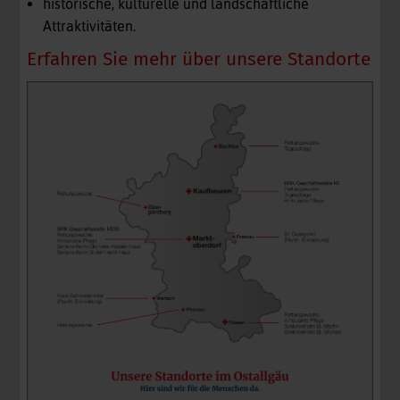
historische, kulturelle und landschaftliche
Attraktivitäten.
Erfahren Sie mehr über unsere Standorte