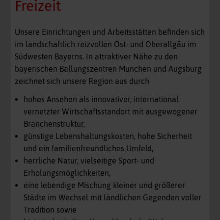
Freizeit
Unsere Einrichtungen und Arbeitsstätten befinden sich
im landschaftlich reizvollen Ost- und Oberallgäu im
Südwesten Bayerns. In attraktiver Nähe zu den
bayerischen Ballungszentren München und Augsburg
zeichnet sich unsere Region aus durch
hohes Ansehen als innovativer, international
vernetzter Wirtschaftsstandort mit ausgewogener
Branchenstruktur,
günstige Lebenshaltungskosten, hohe Sicherheit
und ein familienfreundliches Umfeld,
herrliche Natur, vielseitige Sport- und
Erholungsmöglichkeiten,
eine lebendige Mischung kleiner und größerer
Städte im Wechsel mit ländlichen Gegenden voller
Tradition sowie