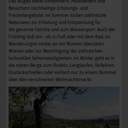
Das Allgäu bietet Einwohnern, Mitarbeitern und
Besuchern reichhaltige Erholungs- und
Freizeitangebote. Im Sommer locken zahlreiche
Naturseen zur Erholung und Entspannung für
die gesamte Familie und zum Wassersport. Auch der
Frühling lädt ein - ob zu Fuß oder mit dem Rad, zu
Wanderungen vorbei an mit Blumen übersäten
Wiesen oder zur Besichtigung der zahlreichen
kulturellen Sehenswüdigkeiten. Im Winter geht es in
díe nahen Berge zum Rodeln, Langlaufen, Skifahren,
Eisstockschießen oder einfach nur zu einem Bummel
über den verschneiten Weihnachtsmarkt.