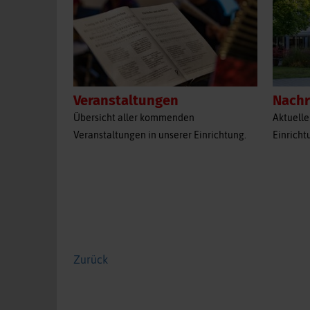
Veranstaltungen
Nachr
Übersicht aller kommenden
Aktuelle
Veranstaltungen in unserer Einrichtung.
Einricht
Zurück