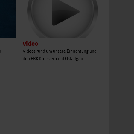
Video
r
Videos rund um unsere Einrichtung und
den BRK Kreisverband Ostallgäu.