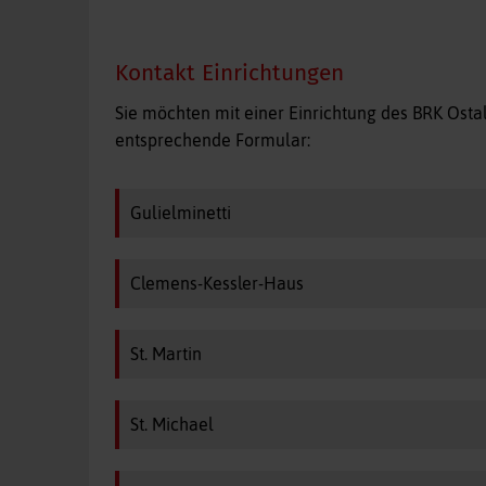
Kontakt Einrichtungen
Sie möchten mit einer Einrichtung des BRK Ost
entsprechende Formular:
Gulielminetti
Clemens-Kessler-Haus
St. Martin
St. Michael