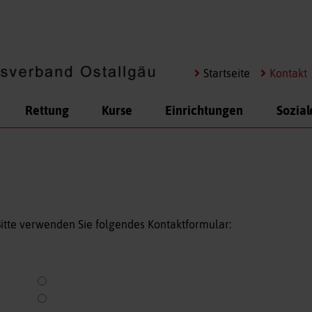
Navigation
Startseite
Kontakt
überspringen
Rettung
Kurse
Einrichtungen
Sozial
itte verwenden Sie folgendes Kontaktformular: