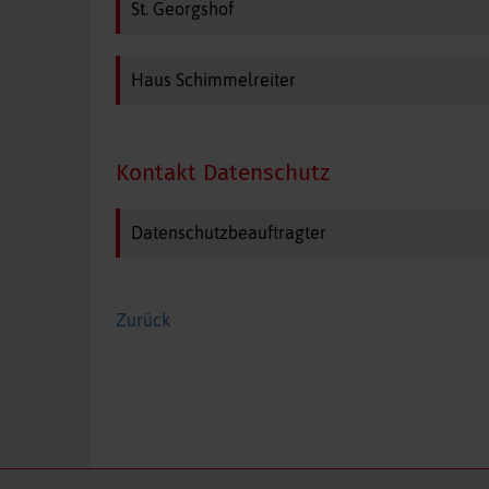
St. Georgshof
Haus Schimmelreiter
Kontakt Datenschutz
Datenschutzbeauftragter
Zurück