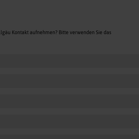
allgäu Kontakt aufnehmen? Bitte verwenden Sie das