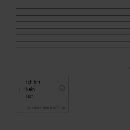
Ich bin
kein
Bot.
Geschützt durch
ALTCHA