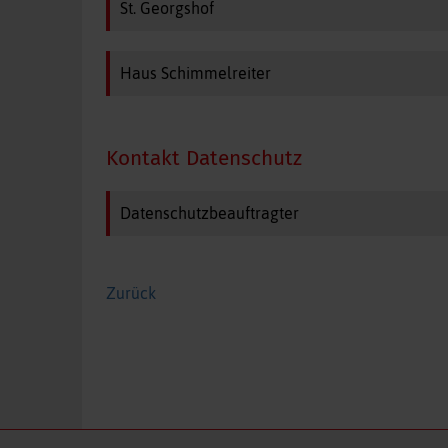
St. Georgshof
Haus Schimmelreiter
Kontakt Datenschutz
Datenschutzbeauftragter
Zurück