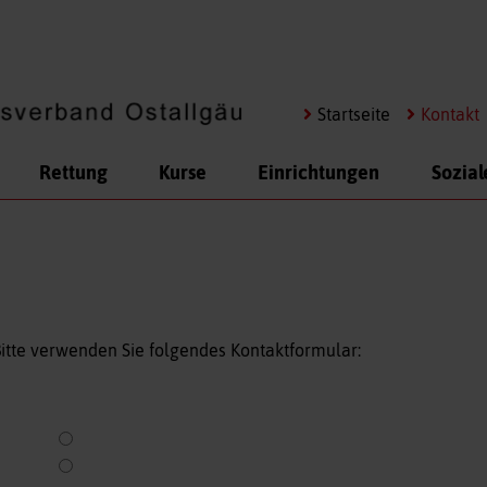
Navigation
Startseite
Kontakt
überspringen
Rettung
Kurse
Einrichtungen
Sozial
itte verwenden Sie folgendes Kontaktformular: