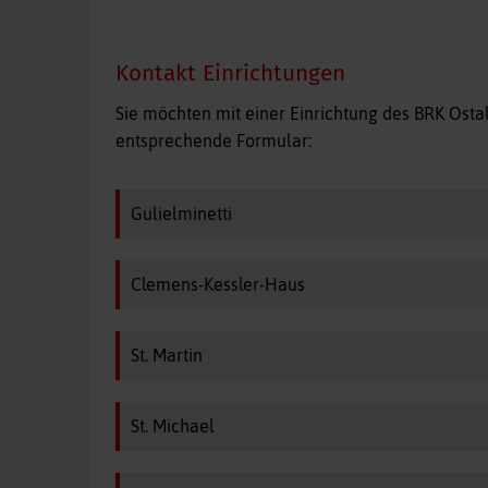
Kontakt Einrichtungen
Sie möchten mit einer Einrichtung des BRK Ost
entsprechende Formular:
Gulielminetti
Clemens-Kessler-Haus
St. Martin
St. Michael