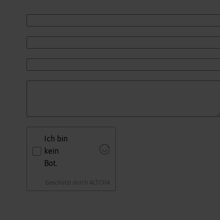
Ich bin
kein
Bot.
Geschützt durch
ALTCHA