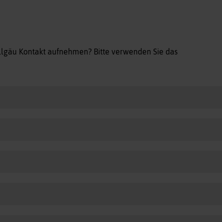
allgäu Kontakt aufnehmen? Bitte verwenden Sie das